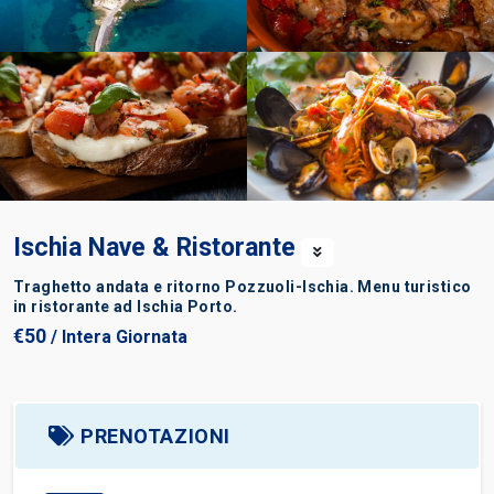
Ischia Nave & Ristorante
Traghetto andata e ritorno Pozzuoli-Ischia. Menu turistico
in ristorante ad Ischia Porto.
€50
/ Intera Giornata
PRENOTAZIONI