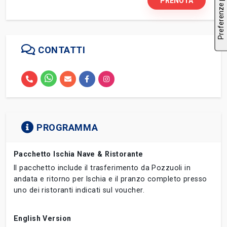
PRENOTA
CONTATTI
PROGRAMMA
Pacchetto Ischia Nave & Ristorante
Il pacchetto include il trasferimento da Pozzuoli in
andata e ritorno per Ischia e il pranzo completo presso
uno dei ristoranti indicati sul voucher.
English Version