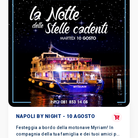
NAPOLI BY NIGHT - 10 AGOSTO
Festeggia a bordo della motonave Myriam! In
compagnia della tua famiglia e dei tuoi amici per